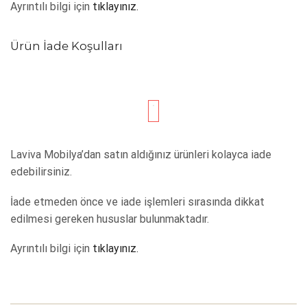
Ayrıntılı bilgi için
tıklayınız.
Ürün İade Koşulları
Laviva Mobilya’dan satın aldığınız ürünleri kolayca iade
edebilirsiniz.
İade etmeden önce ve iade işlemleri sırasında dikkat
edilmesi gereken hususlar bulunmaktadır.
Ayrıntılı bilgi için
tıklayınız.