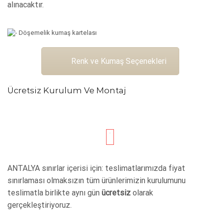
alınacaktır.
Renk ve Kumaş Seçenekleri
Ücretsiz Kurulum Ve Montaj
ANTALYA sınırlar içerisi için: teslimatlarımızda fiyat
sınırlaması olmaksızın tüm ürünlerimizin kurulumunu
teslimatla birlikte aynı gün
ücretsiz
olarak
gerçekleştiriyoruz.