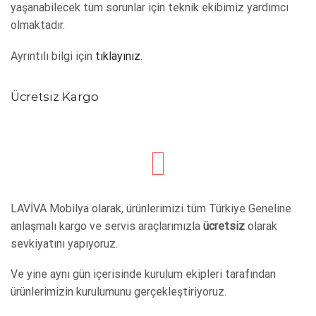
yaşanabilecek tüm sorunlar için teknik ekibimiz yardımcı
olmaktadır.
Ayrıntılı bilgi için
tıklayınız.
Ücretsiz Kargo
LAVİVA Mobilya olarak, ürünlerimizi tüm Türkiye Geneline
anlaşmalı kargo ve servis araçlarımızla
ücretsiz
olarak
sevkiyatını yapıyoruz.
Ve yine aynı gün içerisinde kurulum ekipleri tarafından
ürünlerimizin kurulumunu gerçekleştiriyoruz.