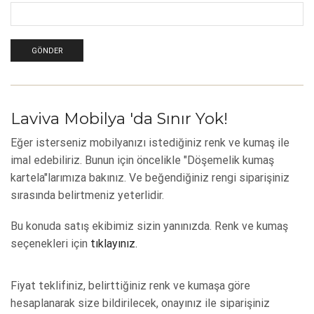
Laviva Mobilya 'da Sınır Yok!
Eğer isterseniz mobilyanızı istediğiniz renk ve kumaş ile
imal edebiliriz. Bunun için öncelikle "Döşemelik kumaş
kartela"larımıza bakınız. Ve beğendiğiniz rengi siparişiniz
sırasında belirtmeniz yeterlidir.
Bu konuda satış ekibimiz sizin yanınızda. Renk ve kumaş
seçenekleri için
tıklayınız.
Fiyat teklifiniz, belirttiğiniz renk ve kumaşa göre
hesaplanarak size bildirilecek, onayınız ile siparişiniz