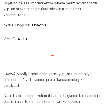
Diğer bölge teslimatlarımızda
burada
belirtilen tutarlarda
yapılan alışverişler için
ücretsiz
kurulum hizmeti
verilmektedir.
Ayrıntılı bilgi için
tıklayınız..
2 Yıl Garanti
LAVİVA Mobilya tarafından satışı yapılan tüm mobilya
ürünlerimiz 2 yıl boyunca garanti kapsamında yer
almaktadır.
Garanti süresi ürün teslimi itibari ile başlamaktadır.Ürünlerin
teslimatı ve teslim sonrası montajı konusunda