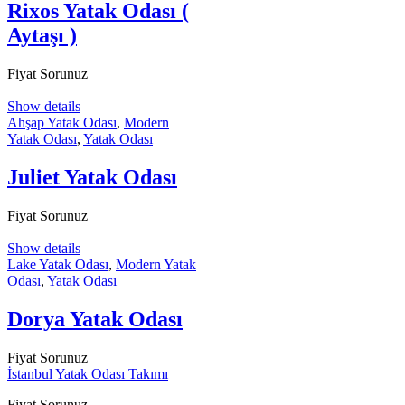
Rixos Yatak Odası (
Aytaşı )
Fiyat Sorunuz
Show details
Ahşap Yatak Odası
,
Modern
Yatak Odası
,
Yatak Odası
Juliet Yatak Odası
Fiyat Sorunuz
Show details
Lake Yatak Odası
,
Modern Yatak
Odası
,
Yatak Odası
Dorya Yatak Odası
Fiyat Sorunuz
İstanbul Yatak Odası Takımı
Fiyat Sorunuz