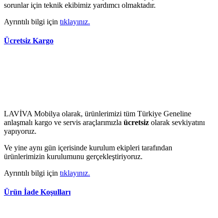
sorunlar için teknik ekibimiz yardımcı olmaktadır.
Ayrıntılı bilgi için
tıklayınız.
Ücretsiz Kargo
LAVİVA Mobilya olarak, ürünlerimizi tüm Türkiye Geneline
anlaşmalı kargo ve servis araçlarımızla
ücretsiz
olarak sevkiyatını
yapıyoruz.
Ve yine aynı gün içerisinde kurulum ekipleri tarafından
ürünlerimizin kurulumunu gerçekleştiriyoruz.
Ayrıntılı bilgi için
tıklayınız.
Ürün İade Koşulları