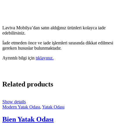
Laviva Mobilya’dan satın aldığınız ürünleri kolayca iade
edebilirsiniz.
İade etmeden önce ve iade işlemleri sırasında dikkat edilmesi
gereken hususlar bulunmaktadır.
Ayrıntılı bilgi için
tıklayınız.
Related products
Show details
Modern Yatak Odası
,
Yatak Odası
Bien Yatak Odası