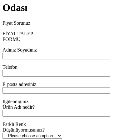
Odası
Fiyat Sorunuz
FİYAT TALEP
FORMU
Adınız Soyadınız
Telefon
E-posta adresiniz
İlgilendiğiniz
Ürün Adı nedir?
Farklı Renk
Düşünüyormusunuz?