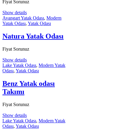
Fiyat Sorunuz
Show details
Avangart Yatak Odası
,
Modern
Yatak Odası
,
Yatak Odası
Natura Yatak Odası
Fiyat Sorunuz
Show details
Lake Yatak Odası
,
Modern Yatak
Odası
,
Yatak Odası
Benz Yatak odası
Takımı
Fiyat Sorunuz
Show details
Lake Yatak Odası
,
Modern Yatak
Odası
,
Yatak Odası