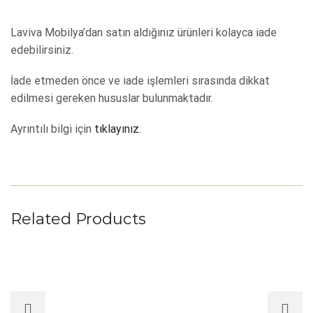
Laviva Mobilya’dan satın aldığınız ürünleri kolayca iade
edebilirsiniz.
İade etmeden önce ve iade işlemleri sırasında dikkat
edilmesi gereken hususlar bulunmaktadır.
Ayrıntılı bilgi için
tıklayınız.
Related Products