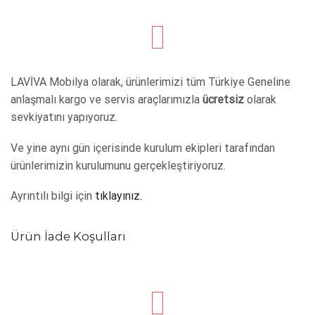
LAVİVA Mobilya olarak, ürünlerimizi tüm Türkiye Geneline
anlaşmalı kargo ve servis araçlarımızla
ücretsiz
olarak
sevkiyatını yapıyoruz.
Ve yine aynı gün içerisinde kurulum ekipleri tarafından
ürünlerimizin kurulumunu gerçekleştiriyoruz.
Ayrıntılı bilgi için
tıklayınız.
Ürün İade Koşulları