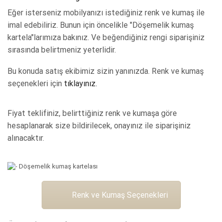
Eğer isterseniz mobilyanızı istediğiniz renk ve kumaş ile
imal edebiliriz. Bunun için öncelikle "Döşemelik kumaş
kartela"larımıza bakınız. Ve beğendiğiniz rengi siparişiniz
sırasında belirtmeniz yeterlidir.
Bu konuda satış ekibimiz sizin yanınızda. Renk ve kumaş
seçenekleri için
tıklayınız.
Fiyat teklifiniz, belirttiğiniz renk ve kumaşa göre
hesaplanarak size bildirilecek, onayınız ile siparişiniz
alınacaktır.
Renk ve Kumaş Seçenekleri