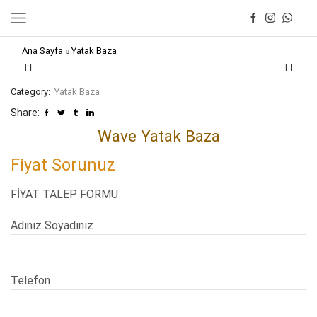
Ana Sayfa
Yatak Baza
Category:
Yatak Baza
Share:
Wave Yatak Baza
Fiyat Sorunuz
FİYAT TALEP FORMU
Adınız Soyadınız
Telefon