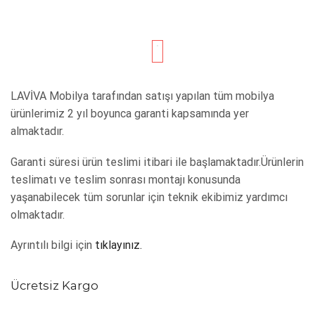
LAVİVA Mobilya tarafından satışı yapılan tüm mobilya
ürünlerimiz 2 yıl boyunca garanti kapsamında yer
almaktadır.
Garanti süresi ürün teslimi itibari ile başlamaktadır.Ürünlerin
teslimatı ve teslim sonrası montajı konusunda
yaşanabilecek tüm sorunlar için teknik ekibimiz yardımcı
olmaktadır.
Ayrıntılı bilgi için
tıklayınız.
Ücretsiz Kargo