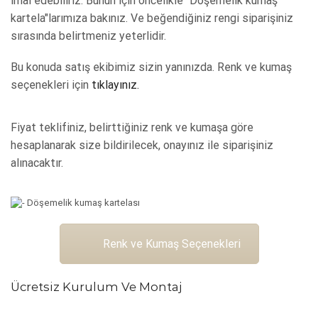
imal edebiliriz. Bunun için öncelikle "Döşemelik kumaş
kartela"larımıza bakınız. Ve beğendiğiniz rengi siparişiniz
sırasında belirtmeniz yeterlidir.
Bu konuda satış ekibimiz sizin yanınızda. Renk ve kumaş
seçenekleri için
tıklayınız.
Fiyat teklifiniz, belirttiğiniz renk ve kumaşa göre
hesaplanarak size bildirilecek, onayınız ile siparişiniz
alınacaktır.
Renk ve Kumaş Seçenekleri
Ücretsiz Kurulum Ve Montaj