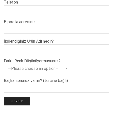
Telefon
E-posta adresiniz
İlgilendiğiniz Ürün Adı nedir?
Farklı Renk Düşünüyormusunuz?
Başka sorunuz varmı? (tercihe bağlı)