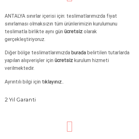
ANTALYA sınırlar içerisi için: teslimatlarımızda fiyat
sınırlaması olmaksızın tüm ürünlerimizin kurulumunu
teslimatla birlikte aynı gün
ücretsiz
olarak
gerçekleştiriyoruz.
Diğer bölge teslimatlarımızda
burada
belirtilen tutarlarda
yapılan alışverişler için
ücretsiz
kurulum hizmeti
verilmektedir.
Ayrıntılı bilgi için
tıklayınız..
2 Yıl Garanti