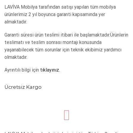
LAVİVA Mobilya tarafından satışı yapılan tüm mobilya
ürünlerimiz 2 yıl boyunca garanti kapsamında yer
almaktadır.
Garanti süresi ürün teslimi itibari ile başlamaktadır.Ürünlerin
teslimatı ve teslim sonrası montajı konusunda
yaşanabilecek tüm sorunlar için teknik ekibimiz yardımcı
olmaktadır.
Ayrıntılı bilgi için
tıklayınız.
Ücretsiz Kargo