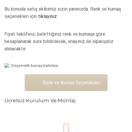
Bu konuda satış ekibimiz sizin yanınızda. Renk ve kumaş
seçenekleri için
tıklayınız.
Fiyat teklifiniz, belirttiğiniz renk ve kumaşa göre
hesaplanarak size bildirilecek, onayınız ile siparişiniz
alınacaktır.
Renk ve Kumaş Seçenekleri
Ücretsiz Kurulum Ve Montaj