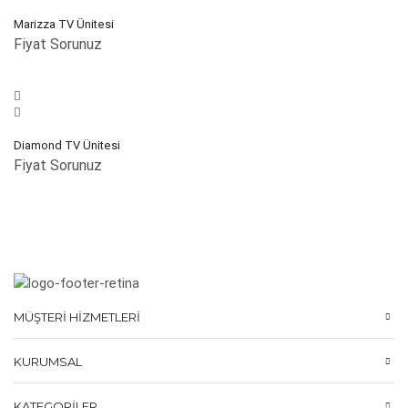
Marizza TV Ünitesi
Fiyat Sorunuz
Diamond TV Ünitesi
Fiyat Sorunuz
MÜŞTERI HIZMETLERI
KURUMSAL
KATEGORILER