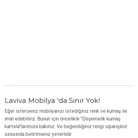
Laviva Mobilya 'da Sınır Yok!
Eğer isterseniz mobilyanızı istediğiniz renk ve kumaş ile
imal edebiliriz. Bunun için öncelikle "Döşemelik kumaş
kartela"larımıza bakınız. Ve beğendiğiniz rengi siparişiniz
sırasında belirtmeniz yeterlidir.