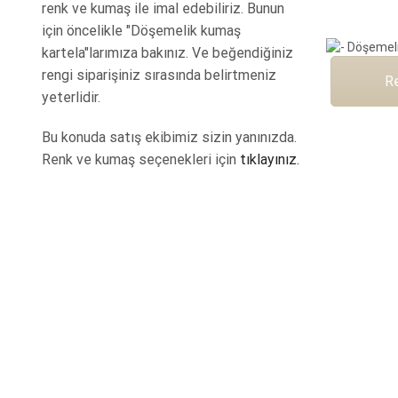
renk ve kumaş ile imal edebiliriz. Bunun
için öncelikle "Döşemelik kumaş
kartela"larımıza bakınız. Ve beğendiğiniz
rengi siparişiniz sırasında belirtmeniz
R
yeterlidir.
Bu konuda satış ekibimiz sizin yanınızda.
Renk ve kumaş seçenekleri için
tıklayınız.