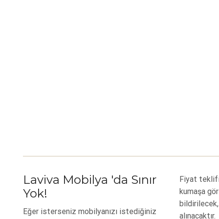
Laviva Mobilya 'da Sınır
Fiyat teklif
Yok!
kumaşa gör
bildirilecek
Eğer isterseniz mobilyanızı istediğiniz
alınacaktır.