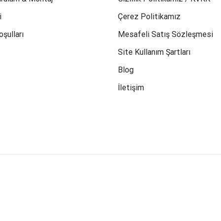
i
Çerez Politikamız
oşulları
Mesafeli Satış Sözleşmesi
Site Kullanım Şartları
Blog
İletişim