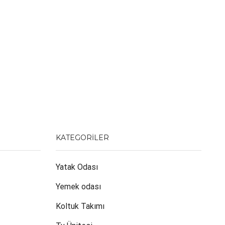
KATEGORILER
Yatak Odası
Yemek odası
Koltuk Takımı