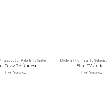
nitesi
,
Düğün Paketi
,
Tv Ünitesi
Modern Tv Ünitesi
,
Tv Sehpası
ra Ceviz TV Ünitesi
Elite TV Ünitesi
Fiyat Sorunuz
Fiyat Sorunuz