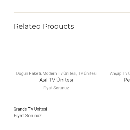
Related Products
Düğün Paketi
,
Modern Tv Ünitesi
,
Tv Ünitesi
Ahşap Tv Ü
Asil TV Ünitesi
Pe
Fiyat Sorunuz
Grande TV Ünitesi
Fiyat Sorunuz