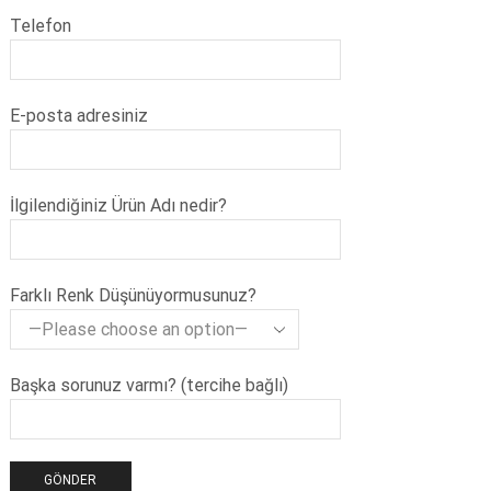
Telefon
E-posta adresiniz
İlgilendiğiniz Ürün Adı nedir?
Farklı Renk Düşünüyormusunuz?
Başka sorunuz varmı? (tercihe bağlı)