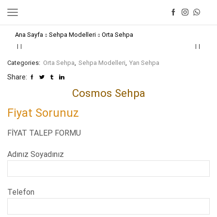
Ana Sayfa
Sehpa Modelleri
Orta Sehpa
Categories:
Orta Sehpa
,
Sehpa Modelleri
,
Yan Sehpa
Share:
Cosmos Sehpa
Fiyat Sorunuz
FİYAT TALEP FORMU
Adınız Soyadınız
Telefon