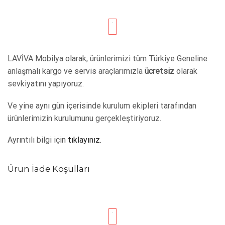
LAVİVA Mobilya olarak, ürünlerimizi tüm Türkiye Geneline
anlaşmalı kargo ve servis araçlarımızla
ücretsiz
olarak
sevkiyatını yapıyoruz.
Ve yine aynı gün içerisinde kurulum ekipleri tarafından
ürünlerimizin kurulumunu gerçekleştiriyoruz.
Ayrıntılı bilgi için
tıklayınız.
Ürün İade Koşulları