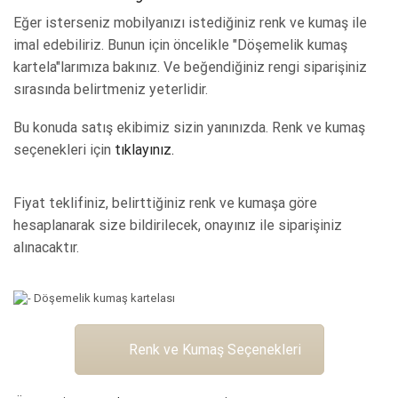
Eğer isterseniz mobilyanızı istediğiniz renk ve kumaş ile
imal edebiliriz. Bunun için öncelikle "Döşemelik kumaş
kartela"larımıza bakınız. Ve beğendiğiniz rengi siparişiniz
sırasında belirtmeniz yeterlidir.
Bu konuda satış ekibimiz sizin yanınızda. Renk ve kumaş
seçenekleri için
tıklayınız.
Fiyat teklifiniz, belirttiğiniz renk ve kumaşa göre
hesaplanarak size bildirilecek, onayınız ile siparişiniz
alınacaktır.
Renk ve Kumaş Seçenekleri