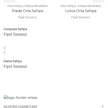
Orta Sehpa
,
Sehpa Modelleri
Orta Sehpa
,
Sehpa Modelleri
Prada Orta Sehpa
Lotus Orta Sehpa
Fiyat Sorunuz
Fiyat Sorunuz
Compass Sehpa
Fiyat Sorunuz
Dama Sehpa
Fiyat Sorunuz
MÜŞTERI HIZMETLERI