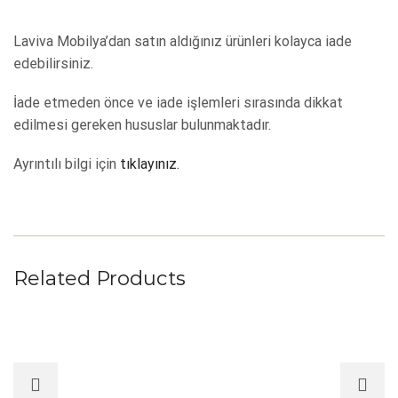
Laviva Mobilya’dan satın aldığınız ürünleri kolayca iade
edebilirsiniz.
İade etmeden önce ve iade işlemleri sırasında dikkat
edilmesi gereken hususlar bulunmaktadır.
Ayrıntılı bilgi için
tıklayınız.
Related Products