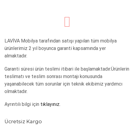
LAVİVA Mobilya tarafından satışı yapılan tüm mobilya
ürünlerimiz 2 yıl boyunca garanti kapsamında yer
almaktadır.
Garanti süresi ürün teslimi itibari ile başlamaktadır.Ürünlerin
teslimatı ve teslim sonrası montajı konusunda
yaşanabilecek tüm sorunlar için teknik ekibimiz yardımcı
olmaktadır.
Ayrıntılı bilgi için
tıklayınız.
Ücretsiz Kargo