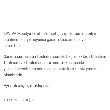
LAVİVA Mobilya tarafından satışı yapılan tüm mobilya
ürünlerimiz 2 yıl boyunca garanti kapsamında yer
almaktadır.
Garanti süresi ürün teslimi itibari ile başlamaktadır.Ürünlerin
teslimatı ve teslim sonrası montajı konusunda
yaşanabilecek tüm sorunlar için teknik ekibimiz yardımcı
olmaktadır.
Ayrıntılı bilgi için
tıklayınız.
Ücretsiz Kargo