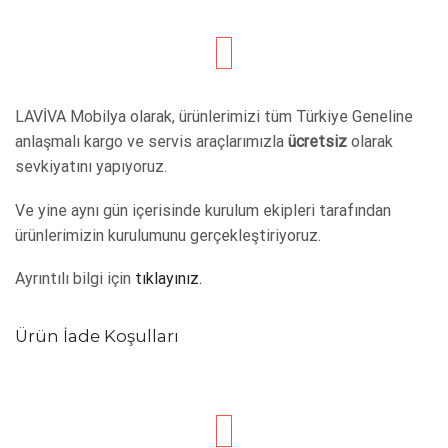
LAVİVA Mobilya olarak, ürünlerimizi tüm Türkiye Geneline
anlaşmalı kargo ve servis araçlarımızla
ücretsiz
olarak
sevkiyatını yapıyoruz.
Ve yine aynı gün içerisinde kurulum ekipleri tarafından
ürünlerimizin kurulumunu gerçekleştiriyoruz.
Ayrıntılı bilgi için
tıklayınız.
Ürün İade Koşulları