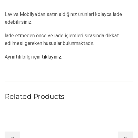
Laviva Mobilya’dan satın aldığınız ürünleri kolayca iade
edebilirsiniz.
İade etmeden önce ve iade işlemleri sırasında dikkat
edilmesi gereken hususlar bulunmaktadır.
Ayrıntılı bilgi için
tıklayınız.
Related Products