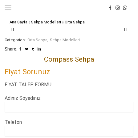
Ana Sayfa
Sehpa Modelleri
Orta Sehpa
Categories:
Orta Sehpa
,
Sehpa Modelleri
Share:
Compass Sehpa
Fiyat Sorunuz
FİYAT TALEP FORMU
Adınız Soyadınız
Telefon