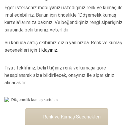
Eğer isterseniz mobilyanızı istediğiniz renk ve kumaş ile
imal edebiliriz. Bunun için öncelikle "Döşemelik kumaş
kartela"larımıza bakınız. Ve beğendiğiniz rengi siparişiniz
sırasında belirtmeniz yeterlidir.
Bu konuda satış ekibimiz sizin yanınızda. Renk ve kumaş
seçenekleri için
tıklayınız.
Fiyat teklifiniz, belirttiğiniz renk ve kumaşa göre
hesaplanarak size bildirilecek, onayınız ile siparişiniz
alınacaktır.
Renk ve Kumaş Seçenekleri