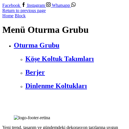
Facebook
Instagram
Whatsapp
Return to previous page
Home
Block
Menü Oturma Grubu
Oturma Grubu
Köşe Koltuk Takımları
Berjer
Dinlenme Koltukları
Yeni trend, tasarım ve gündemdeki dekorasyon tarzlarına uygun