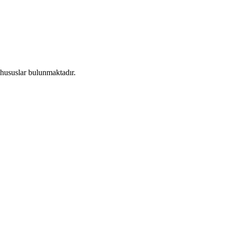
 hususlar bulunmaktadır.