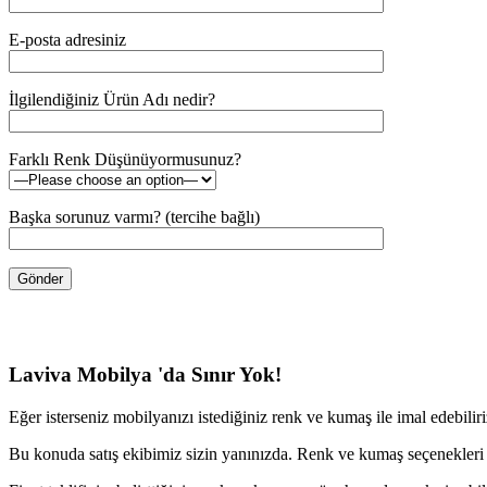
E-posta adresiniz
İlgilendiğiniz Ürün Adı nedir?
Farklı Renk Düşünüyormusunuz?
Başka sorunuz varmı? (tercihe bağlı)
Laviva Mobilya 'da Sınır Yok!
Eğer isterseniz mobilyanızı istediğiniz renk ve kumaş ile imal edebilir
Bu konuda satış ekibimiz sizin yanınızda. Renk ve kumaş seçenekleri