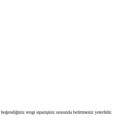
eğendiğiniz rengi siparişiniz sırasında belirtmeniz yeterlidir.