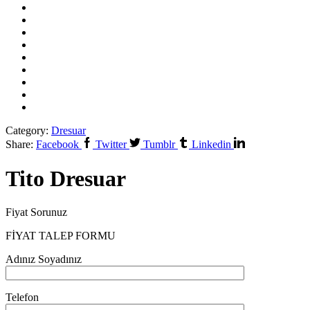
Category:
Dresuar
Share:
Facebook
Twitter
Tumblr
Linkedin
Tito Dresuar
Fiyat Sorunuz
FİYAT TALEP FORMU
Adınız Soyadınız
Telefon