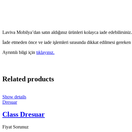
Laviva Mobilya’dan satın aldığınız ürünleri kolayca iade edebilirsiniz.
İade etmeden önce ve iade işlemleri sırasında dikkat edilmesi gereken
Ayrıntılı bilgi için
tıklayınız.
Related products
Show details
Dresuar
Class Dresuar
Fiyat Sorunuz