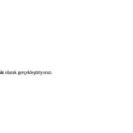
iz
olarak gerçekleştiriyoruz.