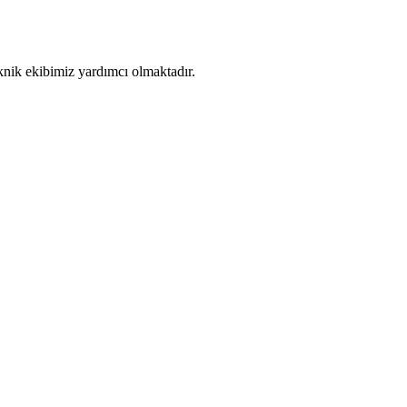
eknik ekibimiz yardımcı olmaktadır.