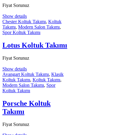
Fiyat Sorunuz
Show details
Chester Koltuk Takımı
,
Koltuk
Takımı
,
Modern Salon Takımı
,
Spor Koltuk Takımı
Lotus Koltuk Takımı
Fiyat Sorunuz
Show details
Avangart Koltuk Takımı
,
Klasik
Koltuk Takımı
,
Koltuk Takımı
,
Modern Salon Takımı
,
Spor
Koltuk Takımı
Porsche Koltuk
Takımı
Fiyat Sorunuz