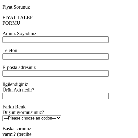
Fiyat Sorunuz
FİYAT TALEP
FORMU
Adınız Soyadınız
Telefon
E-posta adresiniz
İlgilendiğiniz
Ürün Adı nedir?
Farklı Renk
Düşünüyormusunuz?
Başka sorunuz
varmı? (tercihe