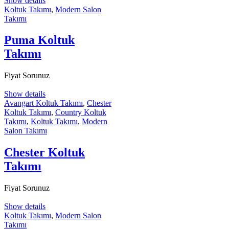
Show details
Koltuk Takımı
,
Modern Salon
Takımı
Puma Koltuk
Takımı
Fiyat Sorunuz
Show details
Avangart Koltuk Takımı
,
Chester
Koltuk Takımı
,
Country Koltuk
Takımı
,
Koltuk Takımı
,
Modern
Salon Takımı
Chester Koltuk
Takımı
Fiyat Sorunuz
Show details
Koltuk Takımı
,
Modern Salon
Takımı