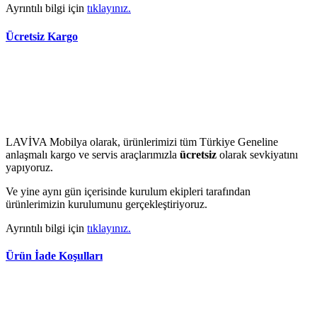
Ayrıntılı bilgi için
tıklayınız.
Ücretsiz Kargo
LAVİVA Mobilya olarak, ürünlerimizi tüm Türkiye Geneline
anlaşmalı kargo ve servis araçlarımızla
ücretsiz
olarak sevkiyatını
yapıyoruz.
Ve yine aynı gün içerisinde kurulum ekipleri tarafından
ürünlerimizin kurulumunu gerçekleştiriyoruz.
Ayrıntılı bilgi için
tıklayınız.
Ürün İade Koşulları