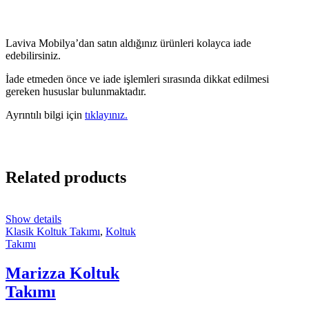
Laviva Mobilya’dan satın aldığınız ürünleri kolayca iade
edebilirsiniz.
İade etmeden önce ve iade işlemleri sırasında dikkat edilmesi
gereken hususlar bulunmaktadır.
Ayrıntılı bilgi için
tıklayınız.
Related products
Show details
Klasik Koltuk Takımı
,
Koltuk
Takımı
Marizza Koltuk
Takımı