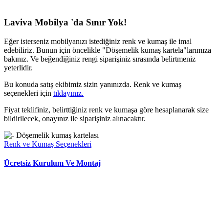
Laviva Mobilya 'da Sınır Yok!
Eğer isterseniz mobilyanızı istediğiniz renk ve kumaş ile imal
edebiliriz. Bunun için öncelikle "Döşemelik kumaş kartela"larımıza
bakınız. Ve beğendiğiniz rengi siparişiniz sırasında belirtmeniz
yeterlidir.
Bu konuda satış ekibimiz sizin yanınızda. Renk ve kumaş
seçenekleri için
tıklayınız.
Fiyat teklifiniz, belirttiğiniz renk ve kumaşa göre hesaplanarak size
bildirilecek, onayınız ile siparişiniz alınacaktır.
Renk ve Kumaş Seçenekleri
Ücretsiz Kurulum Ve Montaj