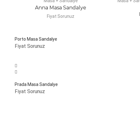
Masa + Sandalye
Masa + Sa
Anna Masa Sandalye
Fiyat Sorunuz
Porto Masa Sandalye
Fiyat Sorunuz
Prada Masa Sandalye
Fiyat Sorunuz