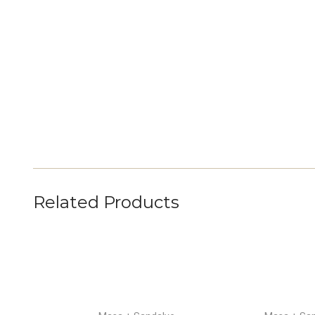
Related Products