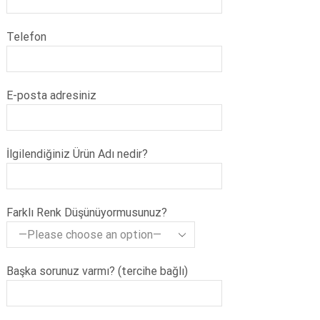
Telefon
E-posta adresiniz
İlgilendiğiniz Ürün Adı nedir?
Farklı Renk Düşünüyormusunuz?
Başka sorunuz varmı? (tercihe bağlı)