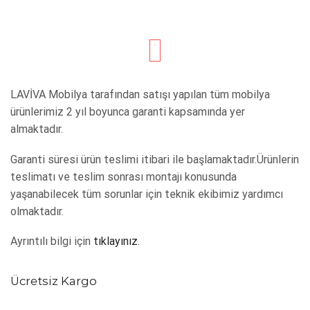
LAVİVA Mobilya tarafından satışı yapılan tüm mobilya
ürünlerimiz 2 yıl boyunca garanti kapsamında yer
almaktadır.
Garanti süresi ürün teslimi itibari ile başlamaktadır.Ürünlerin
teslimatı ve teslim sonrası montajı konusunda
yaşanabilecek tüm sorunlar için teknik ekibimiz yardımcı
olmaktadır.
Ayrıntılı bilgi için
tıklayınız.
Ücretsiz Kargo