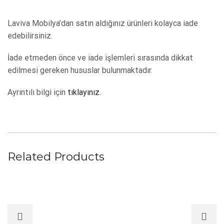
Laviva Mobilya’dan satın aldığınız ürünleri kolayca iade
edebilirsiniz.
İade etmeden önce ve iade işlemleri sırasında dikkat
edilmesi gereken hususlar bulunmaktadır.
Ayrıntılı bilgi için
tıklayınız.
Related Products