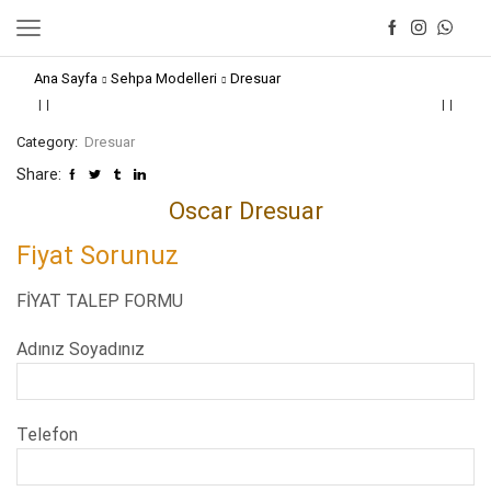
Ana Sayfa
Sehpa Modelleri
Dresuar
Category:
Dresuar
Share:
Oscar Dresuar
Fiyat Sorunuz
FİYAT TALEP FORMU
Adınız Soyadınız
Telefon