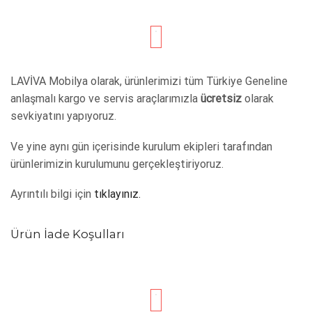
LAVİVA Mobilya olarak, ürünlerimizi tüm Türkiye Geneline
anlaşmalı kargo ve servis araçlarımızla
ücretsiz
olarak
sevkiyatını yapıyoruz.
Ve yine aynı gün içerisinde kurulum ekipleri tarafından
ürünlerimizin kurulumunu gerçekleştiriyoruz.
Ayrıntılı bilgi için
tıklayınız.
Ürün İade Koşulları