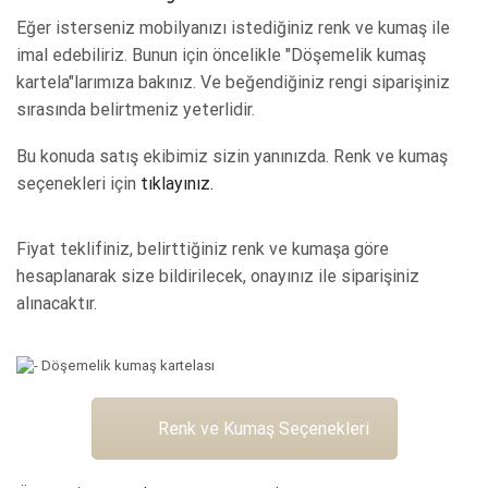
Eğer isterseniz mobilyanızı istediğiniz renk ve kumaş ile
imal edebiliriz. Bunun için öncelikle "Döşemelik kumaş
kartela"larımıza bakınız. Ve beğendiğiniz rengi siparişiniz
sırasında belirtmeniz yeterlidir.
Bu konuda satış ekibimiz sizin yanınızda. Renk ve kumaş
seçenekleri için
tıklayınız.
Fiyat teklifiniz, belirttiğiniz renk ve kumaşa göre
hesaplanarak size bildirilecek, onayınız ile siparişiniz
alınacaktır.
Renk ve Kumaş Seçenekleri