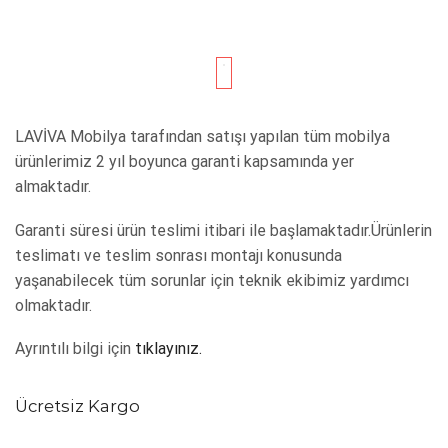
LAVİVA Mobilya tarafından satışı yapılan tüm mobilya
ürünlerimiz 2 yıl boyunca garanti kapsamında yer
almaktadır.
Garanti süresi ürün teslimi itibari ile başlamaktadır.Ürünlerin
teslimatı ve teslim sonrası montajı konusunda
yaşanabilecek tüm sorunlar için teknik ekibimiz yardımcı
olmaktadır.
Ayrıntılı bilgi için
tıklayınız.
Ücretsiz Kargo