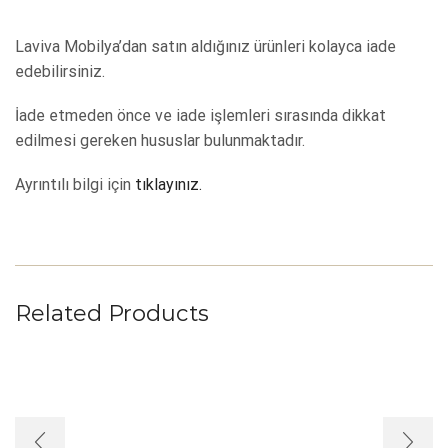
Laviva Mobilya’dan satın aldığınız ürünleri kolayca iade
edebilirsiniz.
İade etmeden önce ve iade işlemleri sırasında dikkat
edilmesi gereken hususlar bulunmaktadır.
Ayrıntılı bilgi için
tıklayınız.
Related Products