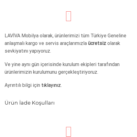
LAVİVA Mobilya olarak, ürünlerimizi tüm Türkiye Geneline
anlaşmalı kargo ve servis araçlarımızla
ücretsiz
olarak
sevkiyatını yapıyoruz.
Ve yine aynı gün içerisinde kurulum ekipleri tarafından
ürünlerimizin kurulumunu gerçekleştiriyoruz.
Ayrıntılı bilgi için
tıklayınız.
Ürün İade Koşulları