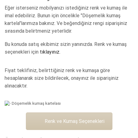
Eğer isterseniz mobilyanızı istediğiniz renk ve kumaş ile
imal edebiliriz. Bunun için öncelikle "Döşemelik kumaş
kartela"larımıza bakınız. Ve beğendiğiniz rengi siparişiniz
sırasında belirtmeniz yeterlidir.
Bu konuda satış ekibimiz sizin yanınızda. Renk ve kumaş
seçenekleri için
tıklayınız.
Fiyat teklifiniz, belirttiğiniz renk ve kumaşa göre
hesaplanarak size bildirilecek, onayınız ile siparişiniz
alınacaktır.
Renk ve Kumaş Seçenekleri