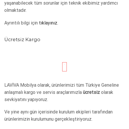
yaşanabilecek tüm sorunlar için teknik ekibimiz yardımcı
olmaktadır.
Ayrıntılı bilgi için
tıklayınız.
Ücretsiz Kargo
LAVİVA Mobilya olarak, ürünlerimizi tüm Türkiye Geneline
anlaşmalı kargo ve servis araçlarımızla
ücretsiz
olarak
sevkiyatını yapıyoruz.
Ve yine aynı gün içerisinde kurulum ekipleri tarafından
ürünlerimizin kurulumunu gerçekleştiriyoruz.