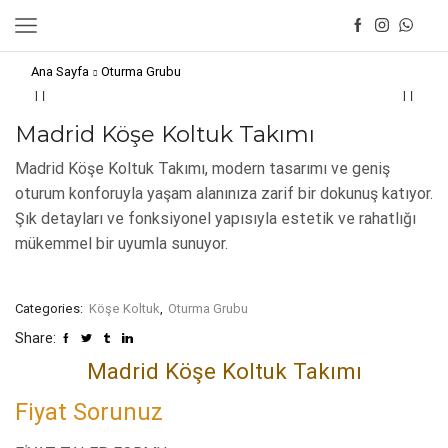
Ana Sayfa
Oturma Grubu
Madrid Köşe Koltuk Takımı
Madrid Köşe Koltuk Takımı, modern tasarımı ve geniş
oturum konforuyla yaşam alanınıza zarif bir dokunuş katıyor.
Şık detayları ve fonksiyonel yapısıyla estetik ve rahatlığı
mükemmel bir uyumla sunuyor.
Categories:
Köşe Koltuk
,
Oturma Grubu
Share:
Madrid Köşe Koltuk Takımı
Fiyat Sorunuz