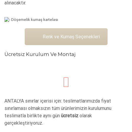
alınacaktır.
Renk ve Kumaş Seçenekleri
Ücretsiz Kurulum Ve Montaj
ANTALYA sınırlar içerisi için: teslimatlarımızda fiyat
sınırlaması olmaksızın tüm ürünlerimizin kurulumunu
teslimatla birlikte aynı gün
ücretsiz
olarak
gerçekleştiriyoruz.