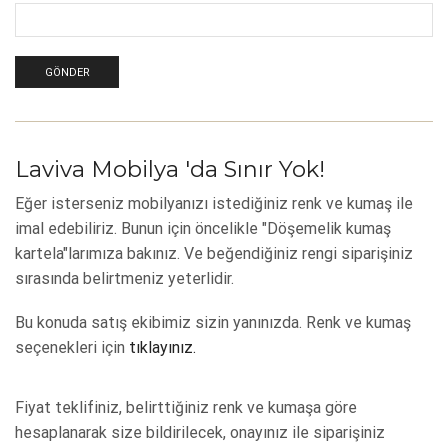
Laviva Mobilya 'da Sınır Yok!
Eğer isterseniz mobilyanızı istediğiniz renk ve kumaş ile
imal edebiliriz. Bunun için öncelikle "Döşemelik kumaş
kartela"larımıza bakınız. Ve beğendiğiniz rengi siparişiniz
sırasında belirtmeniz yeterlidir.
Bu konuda satış ekibimiz sizin yanınızda. Renk ve kumaş
seçenekleri için
tıklayınız.
Fiyat teklifiniz, belirttiğiniz renk ve kumaşa göre
hesaplanarak size bildirilecek, onayınız ile siparişiniz