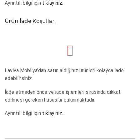
Ayrıntılı bilgi için
tıklayınız.
Ürün İade Koşulları
Laviva Mobilya’dan satın aldığınız ürünleri kolayca iade
edebilirsiniz.
İade etmeden önce ve iade işlemleri sırasında dikkat
edilmesi gereken hususlar bulunmaktadır.
Ayrıntılı bilgi için
tıklayınız.