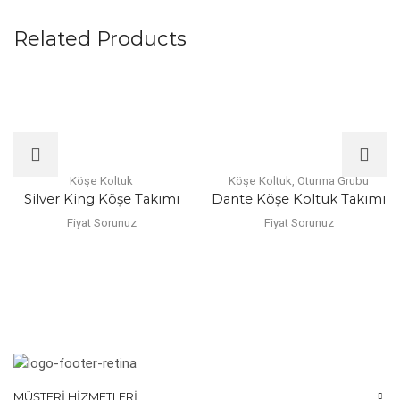
Related Products
Köşe Koltuk
Köşe Koltuk
,
Oturma Grubu
Silver King Köşe Takımı
Dante Köşe Koltuk Takımı
Fiyat Sorunuz
Fiyat Sorunuz
MÜŞTERI HIZMETLERI