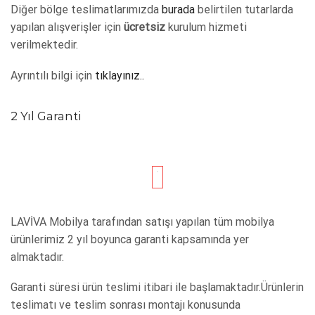
Diğer bölge teslimatlarımızda
burada
belirtilen tutarlarda
yapılan alışverişler için
ücretsiz
kurulum hizmeti
verilmektedir.
Ayrıntılı bilgi için
tıklayınız..
2 Yıl Garanti
LAVİVA Mobilya tarafından satışı yapılan tüm mobilya
ürünlerimiz 2 yıl boyunca garanti kapsamında yer
almaktadır.
Garanti süresi ürün teslimi itibari ile başlamaktadır.Ürünlerin
teslimatı ve teslim sonrası montajı konusunda