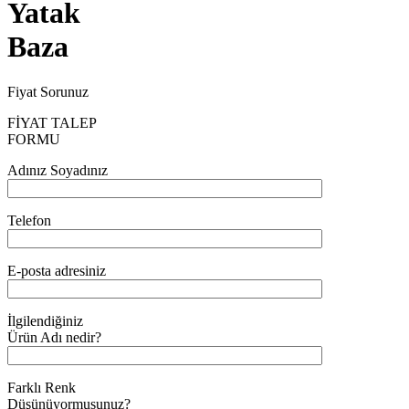
Yatak
Baza
Fiyat Sorunuz
FİYAT TALEP
FORMU
Adınız Soyadınız
Telefon
E-posta adresiniz
İlgilendiğiniz
Ürün Adı nedir?
Farklı Renk
Düşünüyormusunuz?