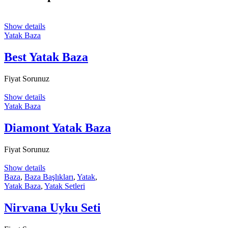
Show details
Yatak Baza
Best Yatak Baza
Fiyat Sorunuz
Show details
Yatak Baza
Diamont Yatak Baza
Fiyat Sorunuz
Show details
Baza
,
Baza Başlıkları
,
Yatak
,
Yatak Baza
,
Yatak Setleri
Nirvana Uyku Seti