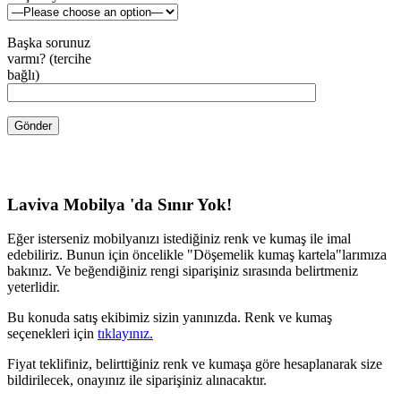
Başka sorunuz
varmı? (tercihe
bağlı)
Laviva Mobilya 'da Sınır Yok!
Eğer isterseniz mobilyanızı istediğiniz renk ve kumaş ile imal
edebiliriz. Bunun için öncelikle "Döşemelik kumaş kartela"larımıza
bakınız. Ve beğendiğiniz rengi siparişiniz sırasında belirtmeniz
yeterlidir.
Bu konuda satış ekibimiz sizin yanınızda. Renk ve kumaş
seçenekleri için
tıklayınız.
Fiyat teklifiniz, belirttiğiniz renk ve kumaşa göre hesaplanarak size
bildirilecek, onayınız ile siparişiniz alınacaktır.