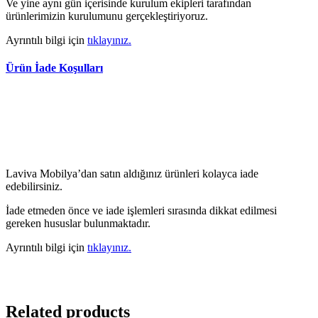
Ve yine aynı gün içerisinde kurulum ekipleri tarafından
ürünlerimizin kurulumunu gerçekleştiriyoruz.
Ayrıntılı bilgi için
tıklayınız.
Ürün İade Koşulları
Laviva Mobilya’dan satın aldığınız ürünleri kolayca iade
edebilirsiniz.
İade etmeden önce ve iade işlemleri sırasında dikkat edilmesi
gereken hususlar bulunmaktadır.
Ayrıntılı bilgi için
tıklayınız.
Related products