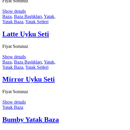
Fiyat Sorunuz
Show details
Baza
,
Baza Başlıkları
,
Yatak
,
Yatak Baza
,
Yatak Setleri
Latte Uyku Seti
Fiyat Sorunuz
Show details
Baza
,
Baza Başlıkları
,
Yatak
,
Yatak Baza
,
Yatak Setleri
Mirror Uyku Seti
Fiyat Sorunuz
Show details
Yatak Baza
Bumby Yatak Baza