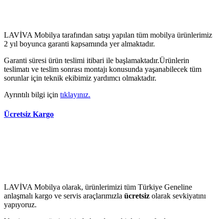
LAVİVA Mobilya tarafından satışı yapılan tüm mobilya ürünlerimiz
2 yıl boyunca garanti kapsamında yer almaktadır.
Garanti süresi ürün teslimi itibari ile başlamaktadır.Ürünlerin
teslimatı ve teslim sonrası montajı konusunda yaşanabilecek tüm
sorunlar için teknik ekibimiz yardımcı olmaktadır.
Ayrıntılı bilgi için
tıklayınız.
Ücretsiz Kargo
LAVİVA Mobilya olarak, ürünlerimizi tüm Türkiye Geneline
anlaşmalı kargo ve servis araçlarımızla
ücretsiz
olarak sevkiyatını
yapıyoruz.