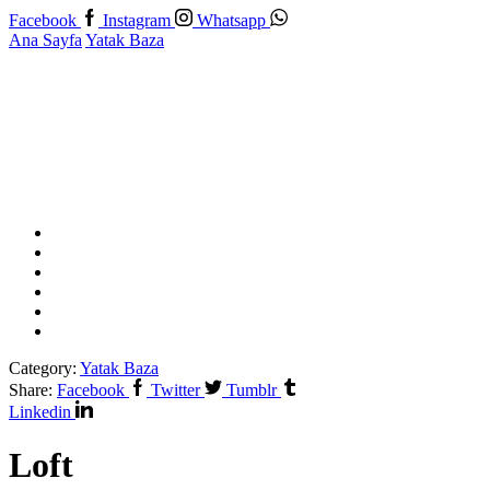
Facebook
Instagram
Whatsapp
Ana Sayfa
Yatak Baza
Category:
Yatak Baza
Share:
Facebook
Twitter
Tumblr
Linkedin
Loft