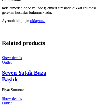
İade etmeden önce ve iade işlemleri sırasında dikkat edilmesi
gereken hususlar bulunmaktadır.
Ayrıntılı bilgi için
tıklayınız.
Related products
Show details
Outlet
Seven Yatak Baza
Başlık
Fiyat Sorunuz
Show details
Outlet