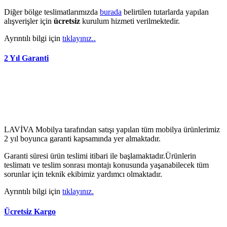
Diğer bölge teslimatlarımızda
burada
belirtilen tutarlarda yapılan
alışverişler için
ücretsiz
kurulum hizmeti verilmektedir.
Ayrıntılı bilgi için
tıklayınız..
2 Yıl Garanti
LAVİVA Mobilya tarafından satışı yapılan tüm mobilya ürünlerimiz
2 yıl boyunca garanti kapsamında yer almaktadır.
Garanti süresi ürün teslimi itibari ile başlamaktadır.Ürünlerin
teslimatı ve teslim sonrası montajı konusunda yaşanabilecek tüm
sorunlar için teknik ekibimiz yardımcı olmaktadır.
Ayrıntılı bilgi için
tıklayınız.
Ücretsiz Kargo