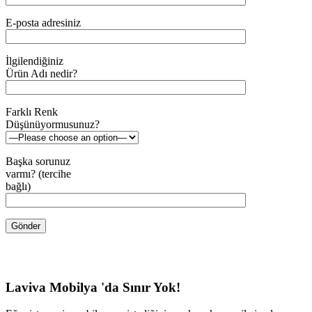
E-posta adresiniz
İlgilendiğiniz
Ürün Adı nedir?
Farklı Renk
Düşünüyormusunuz?
Başka sorunuz
varmı? (tercihe
bağlı)
Laviva Mobilya 'da Sınır Yok!