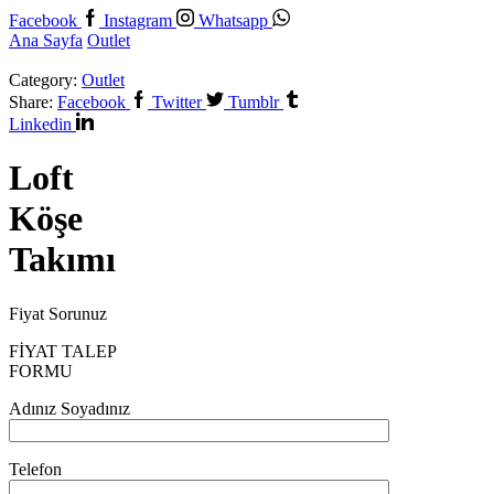
Facebook
Instagram
Whatsapp
Ana Sayfa
Outlet
Category:
Outlet
Share:
Facebook
Twitter
Tumblr
Linkedin
Loft
Köşe
Takımı
Fiyat Sorunuz
FİYAT TALEP
FORMU
Adınız Soyadınız
Telefon