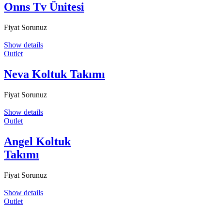
Onns Tv Ünitesi
Fiyat Sorunuz
Show details
Outlet
Neva Koltuk Takımı
Fiyat Sorunuz
Show details
Outlet
Angel Koltuk
Takımı
Fiyat Sorunuz
Show details
Outlet