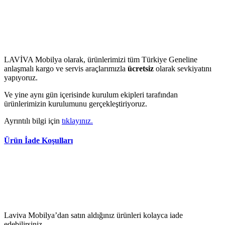
LAVİVA Mobilya olarak, ürünlerimizi tüm Türkiye Geneline
anlaşmalı kargo ve servis araçlarımızla
ücretsiz
olarak sevkiyatını
yapıyoruz.
Ve yine aynı gün içerisinde kurulum ekipleri tarafından
ürünlerimizin kurulumunu gerçekleştiriyoruz.
Ayrıntılı bilgi için
tıklayınız.
Ürün İade Koşulları
Laviva Mobilya’dan satın aldığınız ürünleri kolayca iade
edebilirsiniz.