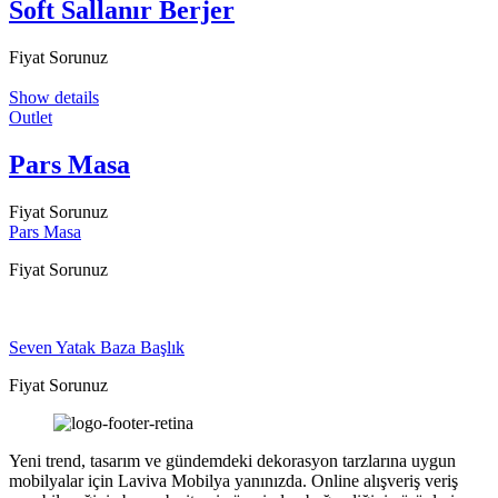
Soft Sallanır Berjer
Fiyat Sorunuz
Show details
Outlet
Pars Masa
Fiyat Sorunuz
Pars Masa
Fiyat Sorunuz
Seven Yatak Baza Başlık
Fiyat Sorunuz
Yeni trend, tasarım ve gündemdeki dekorasyon tarzlarına uygun
mobilyalar için Laviva Mobilya yanınızda. Online alışveriş veriş