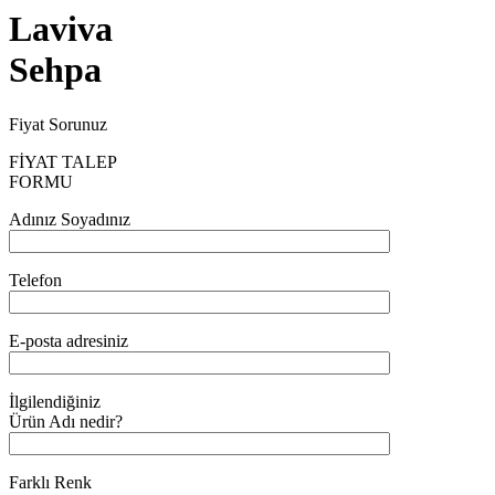
Laviva
Sehpa
Fiyat Sorunuz
FİYAT TALEP
FORMU
Adınız Soyadınız
Telefon
E-posta adresiniz
İlgilendiğiniz
Ürün Adı nedir?
Farklı Renk