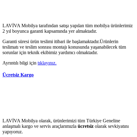
LAVİVA Mobilya tarafından satışı yapılan tüm mobilya ürünlerimiz
2 yıl boyunca garanti kapsamında yer almaktadır.
Garanti süresi ürün teslimi itibari ile başlamaktadır.Ürünlerin
teslimatı ve teslim sonrası montajı konusunda yaşanabilecek tüm
sorunlar için teknik ekibimiz yardımcı olmaktadır.
Ayrıntılı bilgi için
tıklayınız.
Ücretsiz Kargo
LAVİVA Mobilya olarak, ürünlerimizi tüm Türkiye Geneline
anlaşmalı kargo ve servis araçlarımızla
ücretsiz
olarak sevkiyatını
yapıyoruz.