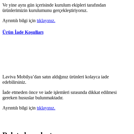
Ve yine aynı gün içerisinde kurulum ekipleri tarafından
ürünlerimizin kurulumunu gerçekleştiriyoruz.
Ayrıntılı bilgi için
tıklayınız.
Ürün İade Koşulları
Laviva Mobilya’dan satın aldığınız ürünleri kolayca iade
edebilirsiniz.
İade etmeden önce ve iade işlemleri sırasında dikkat edilmesi
gereken hususlar bulunmaktadır.
Ayrıntılı bilgi için
tıklayınız.