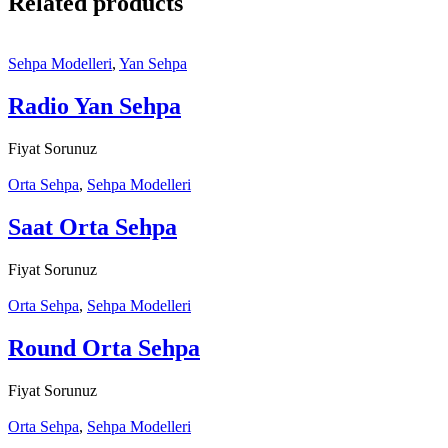
Related products
Sehpa Modelleri
,
Yan Sehpa
Radio Yan Sehpa
Fiyat Sorunuz
Orta Sehpa
,
Sehpa Modelleri
Saat Orta Sehpa
Fiyat Sorunuz
Orta Sehpa
,
Sehpa Modelleri
Round Orta Sehpa
Fiyat Sorunuz
Orta Sehpa
,
Sehpa Modelleri