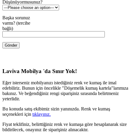
Düşünüyormusunuz?
Başka sorunuz
varmı? (tercihe
bağlı)
Laviva Mobilya 'da Sınır Yok!
Eğer isterseniz mobilyanızı istediğiniz renk ve kumaş ile imal
edebiliriz. Bunun için öncelikle "Döşemelik kumaş kartela"larımıza
bakınız. Ve beğendiğiniz rengi siparişiniz sırasında belirtmeniz
yeterlidir.
Bu konuda satış ekibimiz sizin yanınızda. Renk ve kumaş
seçenekleri için
tıklayınız.
Fiyat teklifiniz, belirttiğiniz renk ve kumaşa göre hesaplanarak size
bildirilecek, onayınız ile siparişiniz alınacaktır.