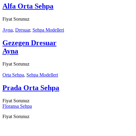
Alfa Orta Sehpa
Fiyat Sorunuz
Ayna
,
Dresuar
,
Sehpa Modelleri
Gezegen Dresuar
Ayna
Fiyat Sorunuz
Orta Sehpa
,
Sehpa Modelleri
Prada Orta Sehpa
Fiyat Sorunuz
Floransa Sehpa
Fiyat Sorunuz