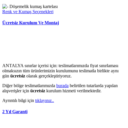
Renk ve Kumaş Seçenekleri
Ücretsiz Kurulum Ve Montaj
ANTALYA sınırlar içerisi için: teslimatlarımızda fiyat sınırlaması
olmaksızın tüm ürünlerimizin kurulumunu teslimatla birlikte aynı
gün
ücretsiz
olarak gerçekleştiriyoruz.
Diğer bölge teslimatlarımızda
burada
belirtilen tutarlarda yapılan
alışverişler için
ücretsiz
kurulum hizmeti verilmektedir.
Ayrıntılı bilgi için
tıklayınız..
2 Yıl Garanti