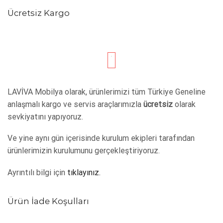
Ücretsiz Kargo
LAVİVA Mobilya olarak, ürünlerimizi tüm Türkiye Geneline
anlaşmalı kargo ve servis araçlarımızla
ücretsiz
olarak
sevkiyatını yapıyoruz.
Ve yine aynı gün içerisinde kurulum ekipleri tarafından
ürünlerimizin kurulumunu gerçekleştiriyoruz.
Ayrıntılı bilgi için
tıklayınız.
Ürün İade Koşulları