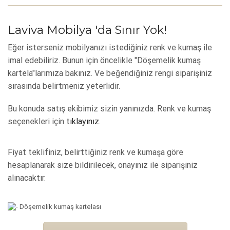
Laviva Mobilya 'da Sınır Yok!
Eğer isterseniz mobilyanızı istediğiniz renk ve kumaş ile
imal edebiliriz. Bunun için öncelikle "Döşemelik kumaş
kartela"larımıza bakınız. Ve beğendiğiniz rengi siparişiniz
sırasında belirtmeniz yeterlidir.
Bu konuda satış ekibimiz sizin yanınızda. Renk ve kumaş
seçenekleri için
tıklayınız.
Fiyat teklifiniz, belirttiğiniz renk ve kumaşa göre
hesaplanarak size bildirilecek, onayınız ile siparişiniz
alınacaktır.