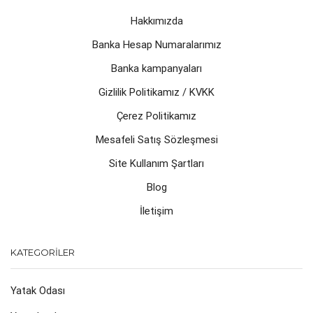
Hakkımızda
Banka Hesap Numaralarımız
Banka kampanyaları
Gizlilik Politikamız / KVKK
Çerez Politikamız
Mesafeli Satış Sözleşmesi
Site Kullanım Şartları
Blog
İletişim
KATEGORILER
Yatak Odası