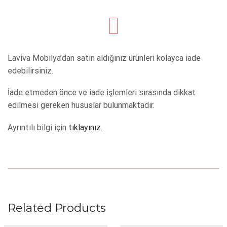
Laviva Mobilya’dan satın aldığınız ürünleri kolayca iade
edebilirsiniz.
İade etmeden önce ve iade işlemleri sırasında dikkat
edilmesi gereken hususlar bulunmaktadır.
Ayrıntılı bilgi için
tıklayınız.
Related Products