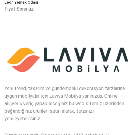
Leon Yemek Odası
Fiyat Sorunuz
Yeni trend, tasarım ve gündemdeki dekorasyon tarzlarına
uygun mobilyalar için Laviva Mobilya yanınızda. Online
alışveriş veriş yapabileceğiniz bu web sitemiz üzerinden
beğendiğiniz ürünleri satın alarak, tarzınızı
yenileyebilirsiniz.