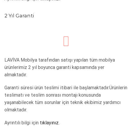
2 Yıl Garanti
LAVİVA Mobilya tarafından satışı yapılan tüm mobilya
ürünlerimiz 2 yıl boyunca garanti kapsamında yer
almaktadır.
Garanti süresi ürün teslimi itibari ile başlamaktadır.Ürünlerin
teslimatı ve teslim sonrası montajı konusunda
yaşanabilecek tüm sorunlar için teknik ekibimiz yardımcı
olmaktadır.
Ayrıntılı bilgi için
tıklayınız.