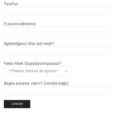
Telefon
E-posta adresiniz
İlgilendiğiniz Ürün Adı nedir?
Farklı Renk Düşünüyormusunuz?
Başka sorunuz varmı? (tercihe bağlı)