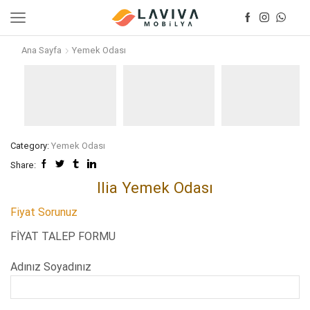
Ana Sayfa
Yemek Odası
Category:
Yemek Odası
Share:
Ilia Yemek Odası
Fiyat Sorunuz
FİYAT TALEP FORMU
Adınız Soyadınız