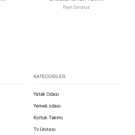
Fiyat Sorunuz
KATEGORILER
Yatak Odası
Yemek odası
Koltuk Takımı
Tv Ünitesi