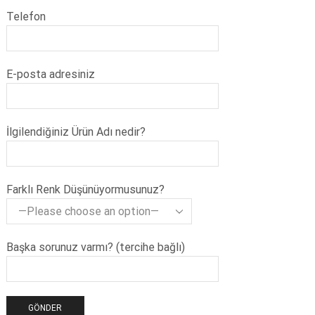
Telefon
E-posta adresiniz
İlgilendiğiniz Ürün Adı nedir?
Farklı Renk Düşünüyormusunuz?
Başka sorunuz varmı? (tercihe bağlı)