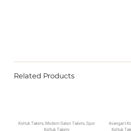
Related Products
Koltuk Takımı
,
Modern Salon Takımı
,
Spor
Avangart Ko
Koltuk Takımı
Koltuk Tak