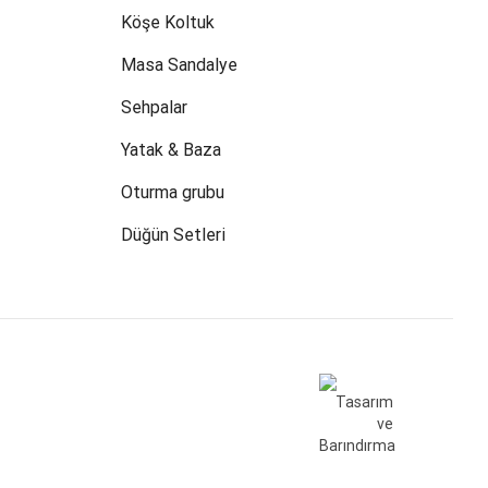
Köşe Koltuk
Masa Sandalye
Sehpalar
Yatak & Baza
Oturma grubu
Düğün Setleri