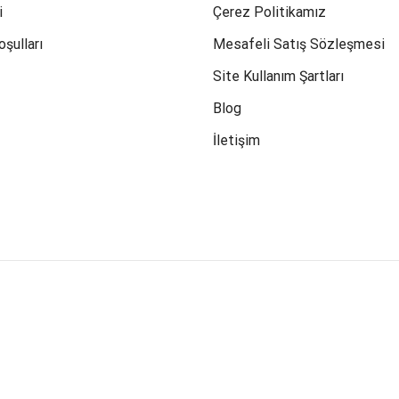
i
Çerez Politikamız
oşulları
Mesafeli Satış Sözleşmesi
Site Kullanım Şartları
Blog
İletişim