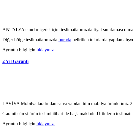
ANTALYA sınırlar içerisi için: teslimatlarımızda fiyat sınırlaması ol
Diğer bölge teslimatlarımızda
burada
belirtilen tutarlarda yapılan alışv
Ayrıntılı bilgi için
tıklayınız..
2 Yıl Garanti
LAVİVA Mobilya tarafından satışı yapılan tüm mobilya ürünlerimiz 2 
Garanti süresi ürün teslimi itibari ile başlamaktadır.Ürünlerin teslima
Ayrıntılı bilgi için
tıklayınız.