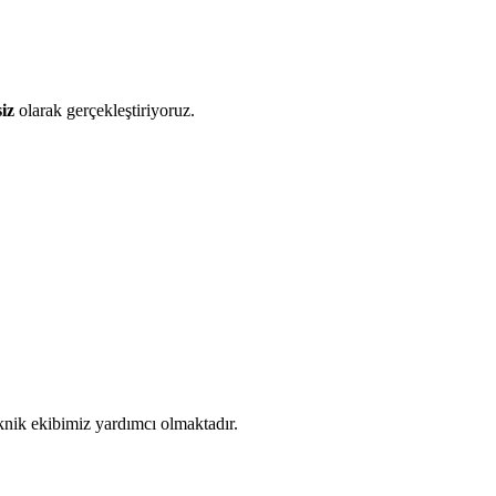
iz
olarak gerçekleştiriyoruz.
eknik ekibimiz yardımcı olmaktadır.