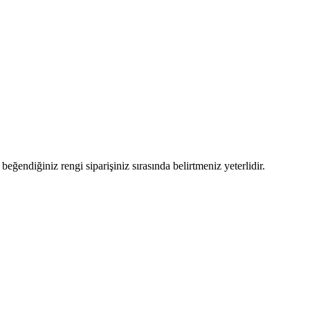
eğendiğiniz rengi siparişiniz sırasında belirtmeniz yeterlidir.