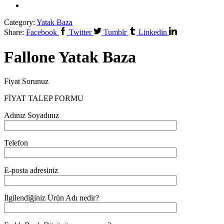
Category:
Yatak Baza
Share:
Facebook
Twitter
Tumblr
Linkedin
Fallone Yatak Baza
Fiyat Sorunuz
FİYAT TALEP FORMU
Adınız Soyadınız
Telefon
E-posta adresiniz
İlgilendiğiniz Ürün Adı nedir?