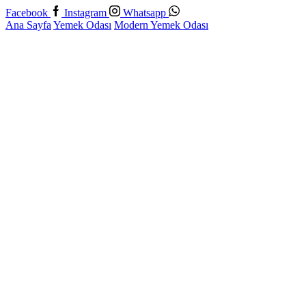
Facebook
Instagram
Whatsapp
Ana Sayfa
Yemek Odası
Modern Yemek Odası