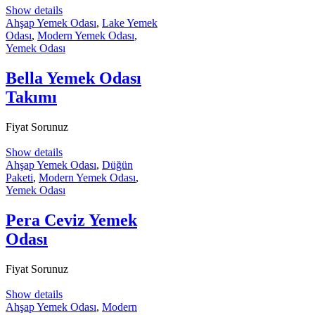
Show details
Ahşap Yemek Odası
,
Lake Yemek
Odası
,
Modern Yemek Odası
,
Yemek Odası
Bella Yemek Odası
Takımı
Fiyat Sorunuz
Show details
Ahşap Yemek Odası
,
Düğün
Paketi
,
Modern Yemek Odası
,
Yemek Odası
Pera Ceviz Yemek
Odası
Fiyat Sorunuz
Show details
Ahşap Yemek Odası
,
Modern