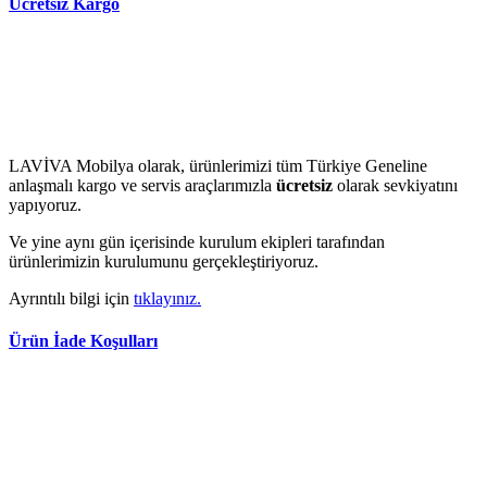
Ücretsiz Kargo
LAVİVA Mobilya olarak, ürünlerimizi tüm Türkiye Geneline
anlaşmalı kargo ve servis araçlarımızla
ücretsiz
olarak sevkiyatını
yapıyoruz.
Ve yine aynı gün içerisinde kurulum ekipleri tarafından
ürünlerimizin kurulumunu gerçekleştiriyoruz.
Ayrıntılı bilgi için
tıklayınız.
Ürün İade Koşulları