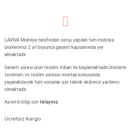
LAVİVA Mobilya tarafından satışı yapılan tüm mobilya
ürünlerimiz 2 yıl boyunca garanti kapsamında yer
almaktadır.
Garanti süresi ürün teslimi itibari ile başlamaktadır.Ürünlerin
teslimatı ve teslim sonrası montajı konusunda
yaşanabilecek tüm sorunlar için teknik ekibimiz yardımcı
olmaktadır.
Ayrıntılı bilgi için
tıklayınız.
Ücretsiz Kargo