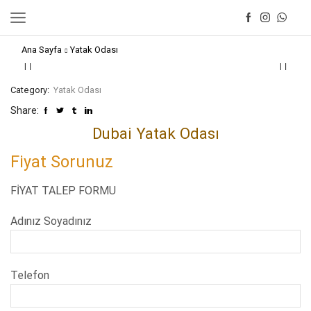
Ana Sayfa
Yatak Odası
Category:
Yatak Odası
Share:
Dubai Yatak Odası
Fiyat Sorunuz
FİYAT TALEP FORMU
Adınız Soyadınız
Telefon