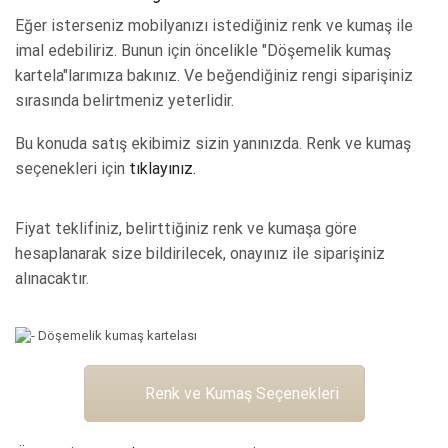
Eğer isterseniz mobilyanızı istediğiniz renk ve kumaş ile
imal edebiliriz. Bunun için öncelikle "Döşemelik kumaş
kartela"larımıza bakınız. Ve beğendiğiniz rengi siparişiniz
sırasında belirtmeniz yeterlidir.
Bu konuda satış ekibimiz sizin yanınızda. Renk ve kumaş
seçenekleri için
tıklayınız.
Fiyat teklifiniz, belirttiğiniz renk ve kumaşa göre
hesaplanarak size bildirilecek, onayınız ile siparişiniz
alınacaktır.
Renk ve Kumaş Seçenekleri