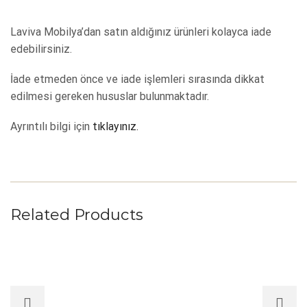
Laviva Mobilya’dan satın aldığınız ürünleri kolayca iade
edebilirsiniz.
İade etmeden önce ve iade işlemleri sırasında dikkat
edilmesi gereken hususlar bulunmaktadır.
Ayrıntılı bilgi için
tıklayınız.
Related Products