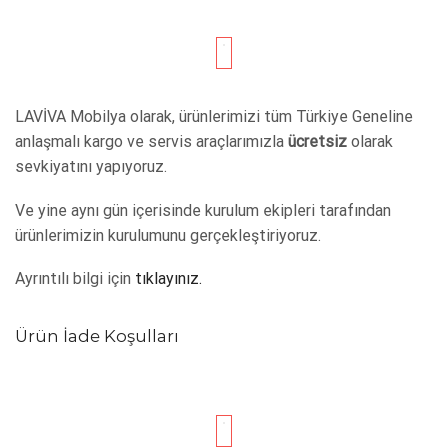
LAVİVA Mobilya olarak, ürünlerimizi tüm Türkiye Geneline
anlaşmalı kargo ve servis araçlarımızla
ücretsiz
olarak
sevkiyatını yapıyoruz.
Ve yine aynı gün içerisinde kurulum ekipleri tarafından
ürünlerimizin kurulumunu gerçekleştiriyoruz.
Ayrıntılı bilgi için
tıklayınız.
Ürün İade Koşulları