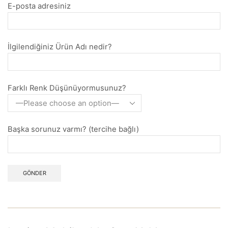
E-posta adresiniz
İlgilendiğiniz Ürün Adı nedir?
Farklı Renk Düşünüyormusunuz?
Başka sorunuz varmı? (tercihe bağlı)