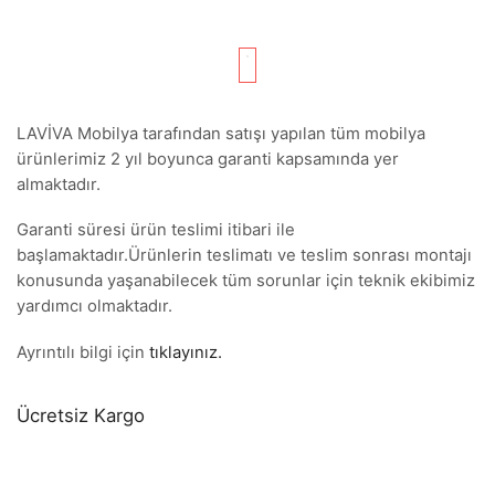
LAVİVA Mobilya tarafından satışı yapılan tüm mobilya
ürünlerimiz 2 yıl boyunca garanti kapsamında yer
almaktadır.
Garanti süresi ürün teslimi itibari ile
başlamaktadır.Ürünlerin teslimatı ve teslim sonrası montajı
konusunda yaşanabilecek tüm sorunlar için teknik ekibimiz
yardımcı olmaktadır.
Ayrıntılı bilgi için
tıklayınız.
Ücretsiz Kargo