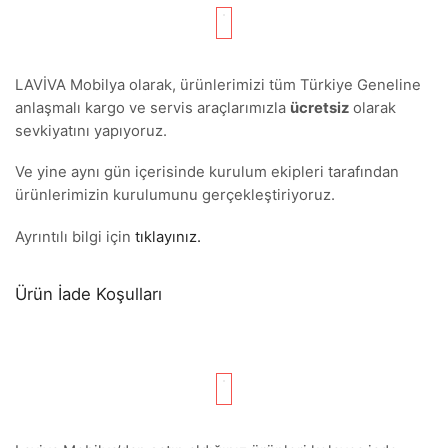
LAVİVA Mobilya olarak, ürünlerimizi tüm Türkiye Geneline
anlaşmalı kargo ve servis araçlarımızla
ücretsiz
olarak
sevkiyatını yapıyoruz.
Ve yine aynı gün içerisinde kurulum ekipleri tarafından
ürünlerimizin kurulumunu gerçekleştiriyoruz.
Ayrıntılı bilgi için
tıklayınız.
Ürün İade Koşulları