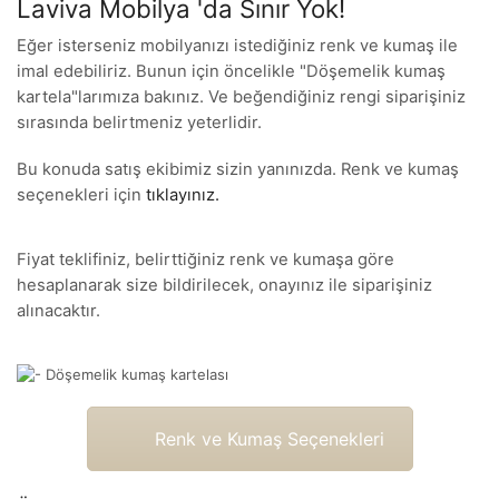
Laviva Mobilya 'da Sınır Yok!
Eğer isterseniz mobilyanızı istediğiniz renk ve kumaş ile
imal edebiliriz. Bunun için öncelikle "Döşemelik kumaş
kartela"larımıza bakınız. Ve beğendiğiniz rengi siparişiniz
sırasında belirtmeniz yeterlidir.
Bu konuda satış ekibimiz sizin yanınızda. Renk ve kumaş
seçenekleri için
tıklayınız.
Fiyat teklifiniz, belirttiğiniz renk ve kumaşa göre
hesaplanarak size bildirilecek, onayınız ile siparişiniz
alınacaktır.
Renk ve Kumaş Seçenekleri