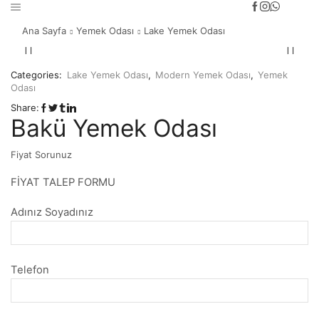
Ana Sayfa
Yemek Odası
Lake Yemek Odası
Categories:
Lake Yemek Odası
,
Modern Yemek Odası
,
Yemek
Odası
Share:
Bakü Yemek Odası
Fiyat Sorunuz
FİYAT TALEP FORMU
Adınız Soyadınız
Telefon