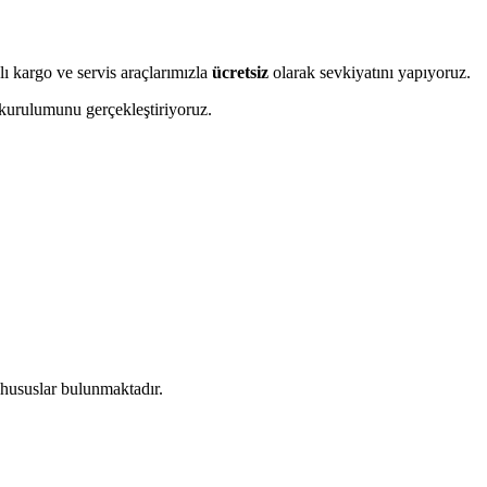
 kargo ve servis araçlarımızla
ücretsiz
olarak sevkiyatını yapıyoruz.
 kurulumunu gerçekleştiriyoruz.
 hususlar bulunmaktadır.