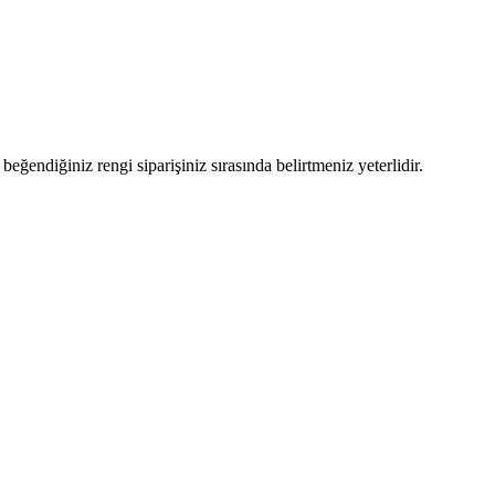
eğendiğiniz rengi siparişiniz sırasında belirtmeniz yeterlidir.