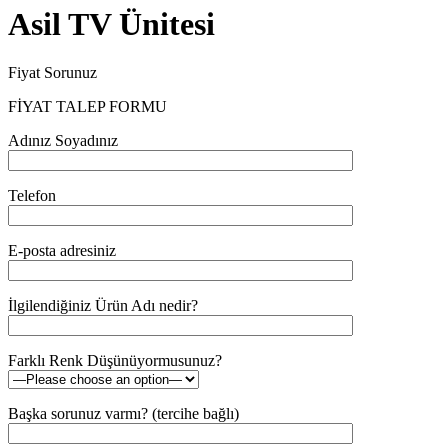
Asil TV Ünitesi
Fiyat Sorunuz
FİYAT TALEP FORMU
Adınız Soyadınız
Telefon
E-posta adresiniz
İlgilendiğiniz Ürün Adı nedir?
Farklı Renk Düşünüyormusunuz?
Başka sorunuz varmı? (tercihe bağlı)