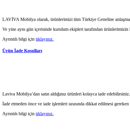
LAVİVA Mobilya olarak, ürünlerimizi tüm Türkiye Geneline anlaşmalı
Ve yine aynı gün içerisinde kurulum ekipleri tarafından ürünlerimizin
Ayrıntılı bilgi için
tıklayınız.
Ürün İade Koşulları
Laviva Mobilya’dan satın aldığınız ürünleri kolayca iade edebilirsiniz.
İade etmeden önce ve iade işlemleri sırasında dikkat edilmesi gereken
Ayrıntılı bilgi için
tıklayınız.