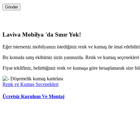
Laviva Mobilya 'da Sınır Yok!
Eğer isterseniz mobilyanızı istediğiniz renk ve kumaş ile imal edebilir
Bu konuda satış ekibimiz sizin yanınızda. Renk ve kumaş seçenekleri
Fiyat teklifiniz, belirttiğiniz renk ve kumaşa göre hesaplanarak size bild
Renk ve Kumaş Seçenekleri
Ücretsiz Kurulum Ve Montaj