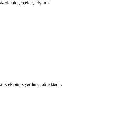
iz
olarak gerçekleştiriyoruz.
eknik ekibimiz yardımcı olmaktadır.