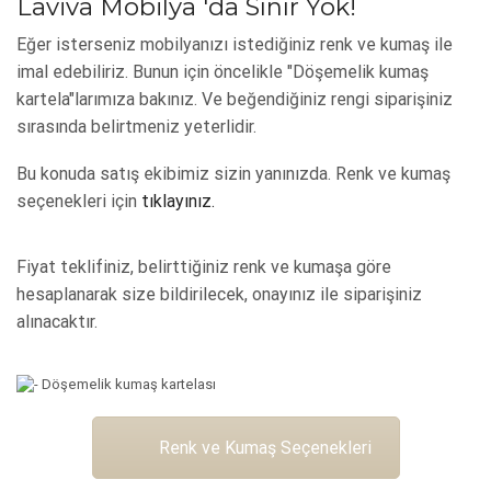
Laviva Mobilya 'da Sınır Yok!
Eğer isterseniz mobilyanızı istediğiniz renk ve kumaş ile
imal edebiliriz. Bunun için öncelikle "Döşemelik kumaş
kartela"larımıza bakınız. Ve beğendiğiniz rengi siparişiniz
sırasında belirtmeniz yeterlidir.
Bu konuda satış ekibimiz sizin yanınızda. Renk ve kumaş
seçenekleri için
tıklayınız.
Fiyat teklifiniz, belirttiğiniz renk ve kumaşa göre
hesaplanarak size bildirilecek, onayınız ile siparişiniz
alınacaktır.
Renk ve Kumaş Seçenekleri