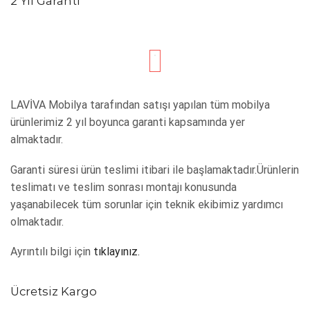
2 Yıl Garanti
LAVİVA Mobilya tarafından satışı yapılan tüm mobilya
ürünlerimiz 2 yıl boyunca garanti kapsamında yer
almaktadır.
Garanti süresi ürün teslimi itibari ile başlamaktadır.Ürünlerin
teslimatı ve teslim sonrası montajı konusunda
yaşanabilecek tüm sorunlar için teknik ekibimiz yardımcı
olmaktadır.
Ayrıntılı bilgi için
tıklayınız.
Ücretsiz Kargo