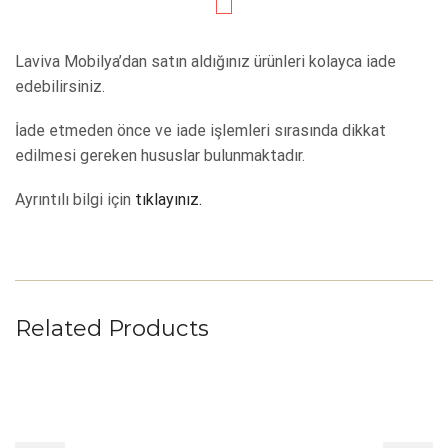
Laviva Mobilya’dan satın aldığınız ürünleri kolayca iade
edebilirsiniz.
İade etmeden önce ve iade işlemleri sırasında dikkat
edilmesi gereken hususlar bulunmaktadır.
Ayrıntılı bilgi için
tıklayınız.
Related Products