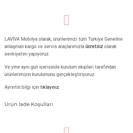
LAVİVA Mobilya olarak, ürünlerimizi tüm Türkiye Geneline
anlaşmalı kargo ve servis araçlarımızla
ücretsiz
olarak
sevkiyatını yapıyoruz.
Ve yine aynı gün içerisinde kurulum ekipleri tarafından
ürünlerimizin kurulumunu gerçekleştiriyoruz.
Ayrıntılı bilgi için
tıklayınız.
Ürün İade Koşulları