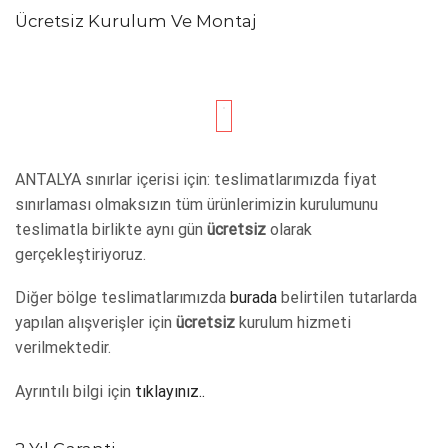
Ücretsiz Kurulum Ve Montaj
ANTALYA sınırlar içerisi için: teslimatlarımızda fiyat
sınırlaması olmaksızın tüm ürünlerimizin kurulumunu
teslimatla birlikte aynı gün
ücretsiz
olarak
gerçekleştiriyoruz.
Diğer bölge teslimatlarımızda
burada
belirtilen tutarlarda
yapılan alışverişler için
ücretsiz
kurulum hizmeti
verilmektedir.
Ayrıntılı bilgi için
tıklayınız..