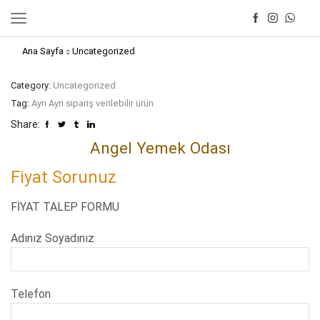
Ana Sayfa
Uncategorized
Category:
Uncategorized
Tag:
Ayrı Ayrı sipariş verilebilir ürün
Share:
Angel Yemek Odası
Fiyat Sorunuz
FİYAT TALEP FORMU
Adınız Soyadınız
Telefon